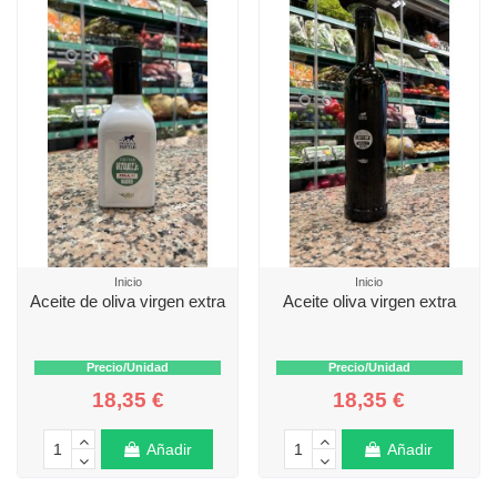
Inicio
Inicio
Aceite de oliva virgen extra
Aceite oliva virgen extra
Precio/Unidad
Precio/Unidad
18,35 €
18,35 €
Añadir
Añadir