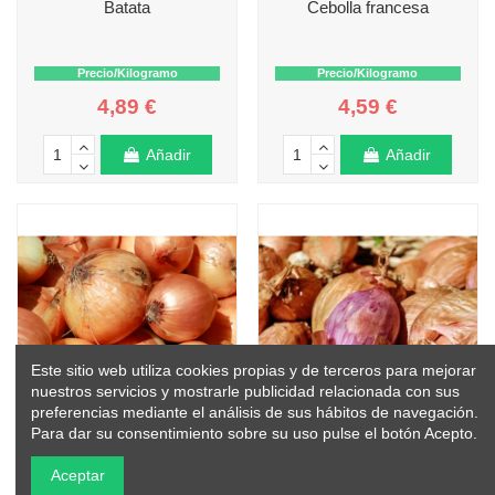
Batata
Cebolla francesa
Precio/Kilogramo
Precio/Kilogramo
4,89 €
4,59 €
Añadir
Añadir
Este sitio web utiliza cookies propias y de terceros para mejorar
nuestros servicios y mostrarle publicidad relacionada con sus
preferencias mediante el análisis de sus hábitos de navegación.
Para dar su consentimiento sobre su uso pulse el botón Acepto.
Aceptar