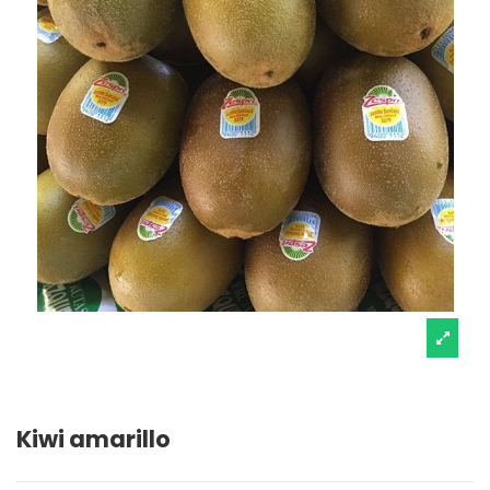
Kiwi amarillo