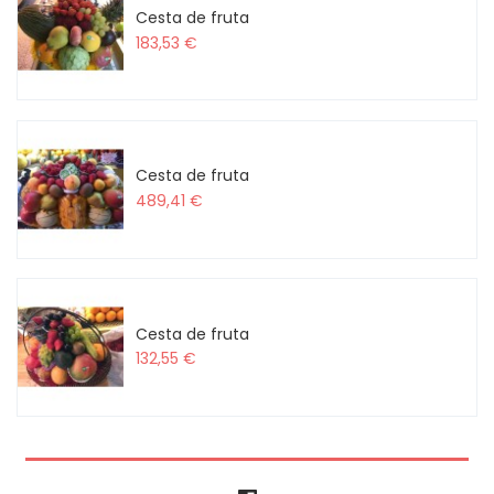
Cesta de fruta
183,53 €
Cesta de fruta
489,41 €
Cesta de fruta
132,55 €