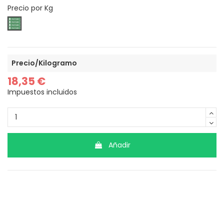
Precio por Kg
kilogramos
Precio/Kilogramo
18,35 €
Impuestos incluidos
Añadir