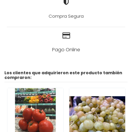
Compra Segura
Pago Online
Los clientes que adquirieron este producto también
compraron: