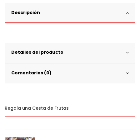
Descripción
Detalles del producto
Comentarios (0)
Regala una Cesta de Frutas