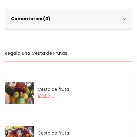
Comentarios (0)
Regala una Cesta de Frutas
Cesta de fruta
183,53 €
Cesta de fruta