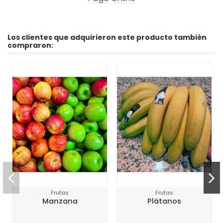
Los clientes que adquirieron este producto también
compraron:
Frutas
Frutas
Manzana
Plátanos