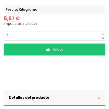
Precio/Kilogramo
8,67 €
Impuestos incluidos
Añadir
Detalles del producto