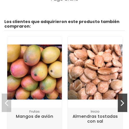
Los clientes que adquirieron este producto también
compraron:
Frutas
Inicio
Mangos de avión
Almendras tostadas
con sal