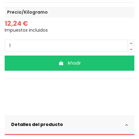
Precio/Kilogramo
12,24 €
Impuestos incluidos
Añadir
Detalles del producto