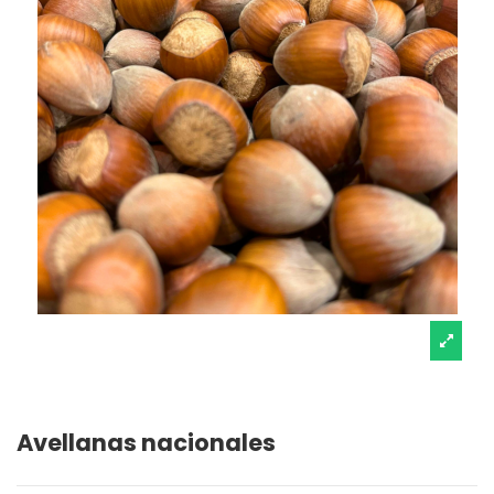
Avellanas nacionales