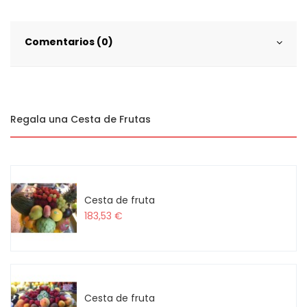
Comentarios (0)
Regala una Cesta de Frutas
Cesta de fruta
183,53 €
Cesta de fruta